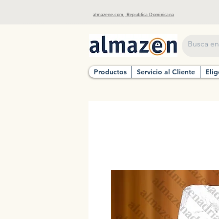
almazene.com, Republica Dominicana
Productos
Servicio al Cliente
Elig