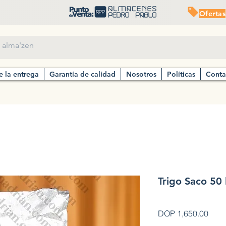
Ofertas
e la entrega
Garantía de calidad
Nosotros
Políticas
Conta
Trigo Saco 50 
Prec
DOP 1,650.00