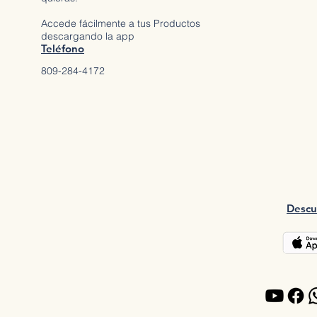
Accede fácilmente a tus Productos
descargando la app
Teléfono
809-284-4172
Descu