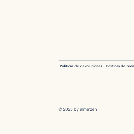
Políticas de devoluciones
Políticas de ree
© 2025 by alma'zen