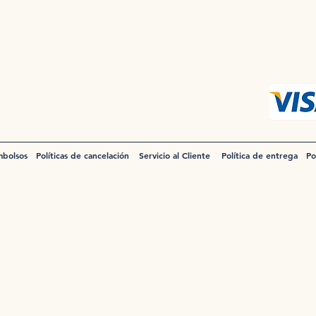
mbolsos
Políticas de cancelación
Servicio al Cliente
Política de entrega
Po