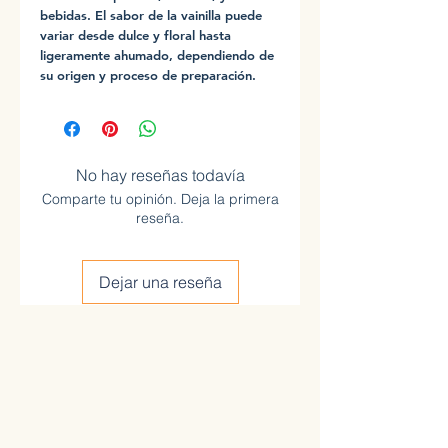
bebidas. El sabor de la vainilla puede
variar desde dulce y floral hasta
ligeramente ahumado, dependiendo de
su origen y proceso de preparación.
No hay reseñas todavía
Comparte tu opinión. Deja la primera
reseña.
Dejar una reseña