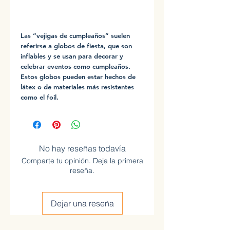
0
Las “vejigas de cumpleaños” suelen
referirse a globos de fiesta, que son
inflables y se usan para decorar y
celebrar eventos como cumpleaños.
Estos globos pueden estar hechos de
látex o de materiales más resistentes
como el foil.
No hay reseñas todavía
Comparte tu opinión. Deja la primera
reseña.
Dejar una reseña