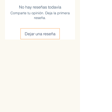
No hay reseñas todavía
Comparte tu opinión. Deja la primera
reseña.
Dejar una reseña