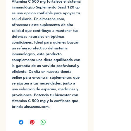
Vitamina C 500 mg fortalece el sistema 
inmunológico Suplemento Saad 120 cp 
es una opción confiable para apoyar tu 
salud diaria. En almazene.com, 
ofrecemos este suplemento de alta 
calidad que contribuye a mantener tus 
defensas naturales en óptimas 
condiciones. Ideal para quienes buscan 
un refuerzo efectivo del sistema 
inmunológico, este producto 
complementa una dieta equilibrada con 
la garantía de un servicio profesional y 
eficiente. Confía en nuestra tienda 
online para encontrar suplementos que 
se ajusten a tus necesidades, junto a 
una selección de especias, medicinas y 
provisiones. Potencia tu bienestar con 
Vitamina C 500 mg y la confianza que 
brinda almazene.com.