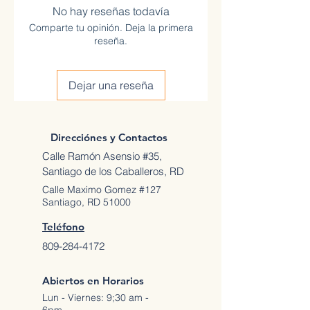
No hay reseñas todavía
Comparte tu opinión. Deja la primera
reseña.
Dejar una reseña
Direcciónes y Contactos
Calle Ramón Asensio #35,
Santiago de los Caballeros, RD
Calle Maximo Gomez #127
Santiago, RD 51000
Teléfono
809-284-4172
Abiertos en Horarios
Lun - Viernes: 9;30 am -