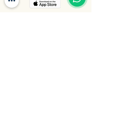
Opciones de pago: