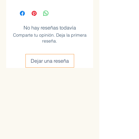
No hay reseñas todavía
Comparte tu opinión. Deja la primera
reseña.
Dejar una reseña